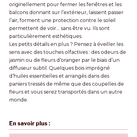
originellement pour fermer les fenêtres et les
balcons donnant sur l’extérieur, laissent passer
l’air, forment une protection contre le soleil
permettent de voir… sans être vu. Ils sont
particulièrement esthétiques.
Les petits détails en plus ? Pensez à éveiller les
sens avec des touches olfactives : des odeurs de
jasmin ou de fleurs d’oranger par le biais d’un
diffuseur subtil. Quelques bois imprégné
d’huiles essentielles et arrangés dans des
paniers tressés de même que des coupelles de
fleurs et vous serez transportés dans un autre
monde.
En savoir plus :