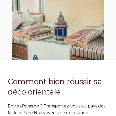
Comment bien réussir sa
déco orientale
Envie d’évasion ? Transportez-vous au pays des
Mille et Une Nuits avec une décoration