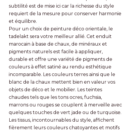
subtilité est de mise ici car la richesse du style
requiert de la mesure pour conserver harmonie
et équilibre.
Pour un choix de peinture déco orientale, le
tadelakt sera votre meilleur allié. Cet enduit
marocain à base de chaux, de minéraux et
pigments naturels est facile à appliquer,
durable et offre une variété de pigments de
couleurs à effet satiné au rendu esthétique
incomparable. Les couleurs terres ainsi que le
blanc de la chaux mettent bien en valeur vos
objets de déco et le mobilier. Les teintes
chaudes tels que les tons ocres, fuchsia,
marrons ou rouges se couplent à merveille avec
quelques touches de vert jade ou de turquoise.
Les tissus, incontournables du style, affichent
fièrement leurs couleurs chatoyantes et motifs