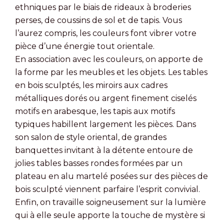
ethniques par le biais de rideaux à broderies
perses, de coussins de sol et de tapis. Vous
l’aurez compris, les couleurs font vibrer votre
pièce d’une énergie tout orientale.
En association avec les couleurs, on apporte de
la forme par les meubles et les objets. Les tables
en bois sculptés, les miroirs aux cadres
métalliques dorés ou argent finement ciselés
motifs en arabesque, les tapis aux motifs
typiques habillent largement les pièces. Dans
son salon de style oriental, de grandes
banquettes invitant à la détente entoure de
jolies tables basses rondes formées par un
plateau en alu martelé posées sur des pièces de
bois sculpté viennent parfaire l’esprit convivial.
Enfin, on travaille soigneusement sur la lumière
qui à elle seule apporte la touche de mystère si