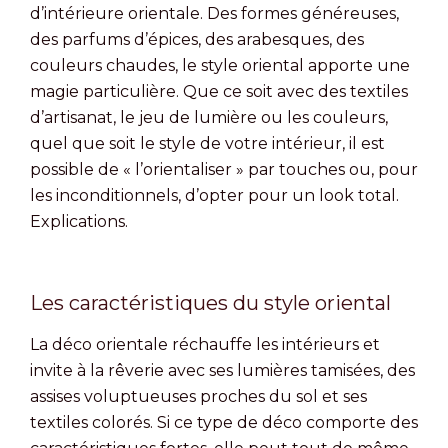
d’intérieure orientale. Des formes généreuses,
des parfums d’épices, des arabesques, des
couleurs chaudes, le style oriental apporte une
magie particulière. Que ce soit avec des textiles
d’artisanat, le jeu de lumière ou les couleurs,
quel que soit le style de votre intérieur, il est
possible de « l’orientaliser » par touches ou, pour
les inconditionnels, d’opter pour un look total.
Explications.
Les caractéristiques du style oriental
La déco orientale réchauffe les intérieurs et
invite à la rêverie avec ses lumières tamisées, des
assises voluptueuses proches du sol et ses
textiles colorés. Si ce type de déco comporte des