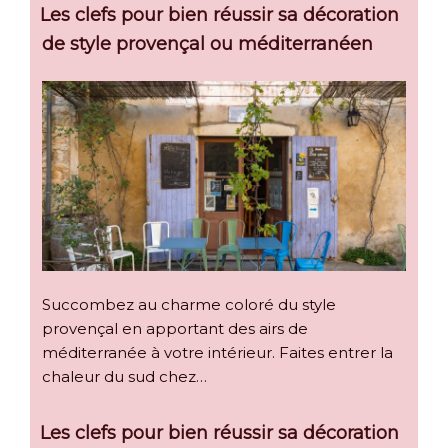
Les clefs pour bien réussir sa décoration
de style provençal ou méditerranéen
Succombez au charme coloré du style
provençal en apportant des airs de
méditerranée à votre intérieur. Faites entrer la
chaleur du sud chez…
Les clefs pour bien réussir sa décoration