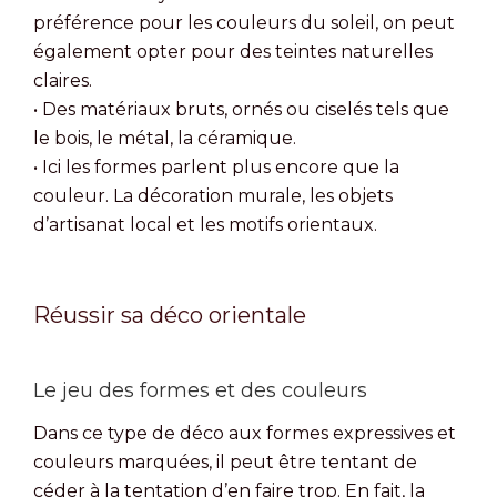
préférence pour les couleurs du soleil, on peut
également opter pour des teintes naturelles
claires.
• Des matériaux bruts, ornés ou ciselés tels que
le bois, le métal, la céramique.
• Ici les formes parlent plus encore que la
couleur. La décoration murale, les objets
d’artisanat local et les motifs orientaux.
Réussir sa déco orientale
Le jeu des formes et des couleurs
Dans ce type de déco aux formes expressives et
couleurs marquées, il peut être tentant de
céder à la tentation d’en faire trop. En fait, la