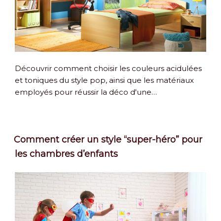
Découvrir comment choisir les couleurs acidulées
et toniques du style pop, ainsi que les matériaux
employés pour réussir la déco d'une…
Comment créer un style “super-héro” pour
les chambres d’enfants