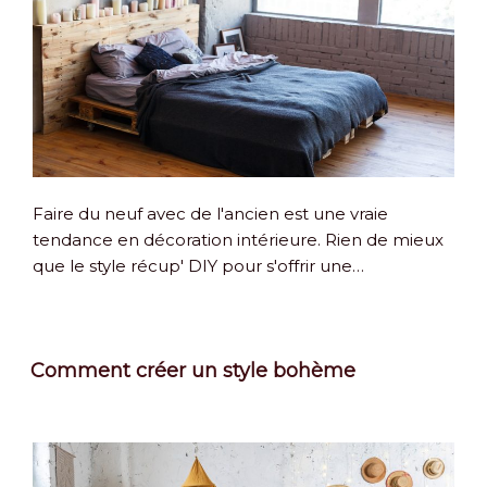
Faire du neuf avec de l'ancien est une vraie
tendance en décoration intérieure. Rien de mieux
que le style récup' DIY pour s'offrir une…
Comment créer un style bohème