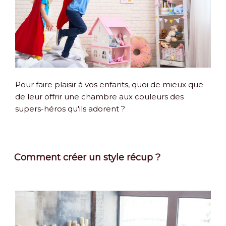
Pour faire plaisir à vos enfants, quoi de mieux que
de leur offrir une chambre aux couleurs des
supers-héros qu'ils adorent ?
Comment créer un style récup ?