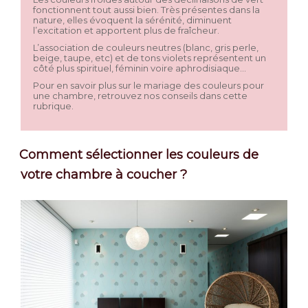
fonctionnent tout aussi bien. Très présentes dans la
nature, elles évoquent la sérénité, diminuent
l’excitation et apportent plus de fraîcheur.
L’association de couleurs neutres (blanc, gris perle,
beige, taupe, etc) et de tons violets représentent un
côté plus spirituel, féminin voire aphrodisiaque…
Pour en savoir plus sur le mariage des couleurs pour
une chambre, retrouvez nos conseils dans cette
rubrique.
Comment sélectionner les couleurs de
votre chambre à coucher ?