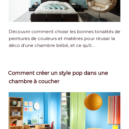
Découvrir comment choisir les bonnes tonalités de
peintures de couleurs et matières pour réussir la
déco d'une chambre bébé, et ce qu'il…
Comment créer un style pop dans une
chambre à coucher