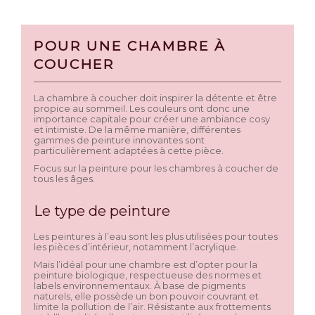
POUR UNE CHAMBRE À
COUCHER
La chambre à coucher doit inspirer la détente et être
propice au sommeil. Les couleurs ont donc une
importance capitale pour créer une ambiance cosy
et intimiste. De la même manière, différentes
gammes de peinture innovantes sont
particulièrement adaptées à cette pièce.
Focus sur la peinture pour les chambres à coucher de
tous les âges.
Le type de peinture
Les peintures à l’eau sont les plus utilisées pour toutes
les pièces d’intérieur, notamment l’acrylique.
Mais l’idéal pour une chambre est d’opter pour la
peinture biologique, respectueuse des normes et
labels environnementaux. À base de pigments
naturels, elle possède un bon pouvoir couvrant et
limite la pollution de l’air. Résistante aux frottements