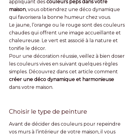
appliquant des
couleurs peps dans votre
maison
, vous obtiendrez une déco dynamique
qui favorisera la bonne humeur chez vous.
Le jaune, l’orange ou le rouge sont des couleurs
chaudes qui offrent une image accueillante et
chaleureuse. Le vert est associé à la nature et
tonifie le décor.
Pour une décoration réussie, veillez à bien doser
les couleurs vives en suivant quelques règles
simples. Découvrez dans cet article comment
créer une déco dynamique et harmonieuse
dans votre maison.
Choisir le type de peinture
Avant de décider des couleurs pour repeindre
vos murs à l’intérieur de votre maison, il vous