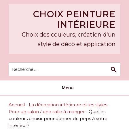
Skip
to
CHOIX PEINTURE
content
INTÉRIEURE
Choix des couleurs, création d'un
style de déco et application
Menu
Accueil
-
La décoration intérieure et les styles
-
Pour un salon / une salle à manger
-
Quelles
couleurs choisir pour donner du peps à votre
intérieur?