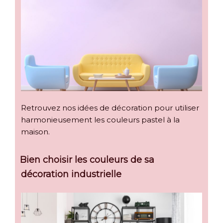
Retrouvez nos idées de décoration pour utiliser
harmonieusement les couleurs pastel à la
maison.
Bien choisir les couleurs de sa
décoration industrielle