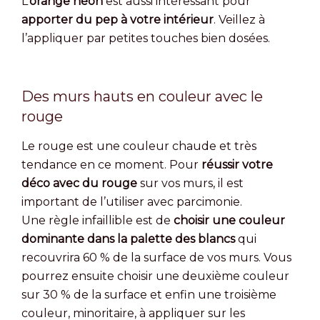
L’
orange néon
est aussi intéressant pour
apporter du pep à votre intérieur
. Veillez à
l’appliquer par petites touches bien dosées.
Des murs hauts en couleur avec le
rouge
Le rouge est une couleur chaude et très
tendance en ce moment. Pour
réussir votre
déco avec du rouge
sur vos murs, il est
important de l’utiliser avec parcimonie.
Une règle infaillible est de
choisir une couleur
dominante dans la palette des blancs
qui
recouvrira 60 % de la surface de vos murs. Vous
pourrez ensuite choisir une deuxième couleur
sur 30 % de la surface et enfin une troisième
couleur, minoritaire, à appliquer sur les