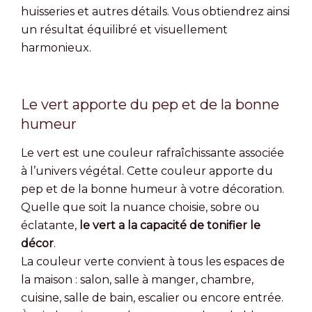
huisseries et autres détails. Vous obtiendrez ainsi
un résultat équilibré et visuellement
harmonieux.
Le vert apporte du pep et de la bonne
humeur
Le vert est une couleur rafraîchissante associée
à l’univers végétal. Cette couleur apporte du
pep et de la bonne humeur à votre décoration.
Quelle que soit la nuance choisie, sobre ou
éclatante,
le vert a la capacité de tonifier le
décor
.
La couleur verte convient à tous les espaces de
la maison : salon, salle à manger, chambre,
cuisine, salle de bain, escalier ou encore entrée.