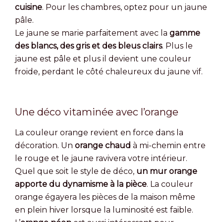
cuisine
. Pour les chambres, optez pour un jaune
pâle.
Le jaune se marie parfaitement avec la
gamme
des blancs, des gris et des bleus clairs
. Plus le
jaune est pâle et plus il devient une couleur
froide, perdant le côté chaleureux du jaune vif.
Une déco vitaminée avec l’orange
La couleur orange revient en force dans la
décoration. Un
orange chaud
à mi-chemin entre
le rouge et le jaune ravivera votre intérieur.
Quel que soit le style de déco,
un mur orange
apporte du dynamisme à la pièce
. La couleur
orange égayera les pièces de la maison même
en plein hiver lorsque la luminosité est faible.