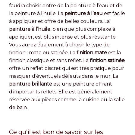
faudra choisir entre de la peinture à l’eau et de
la peinture à l’huile. La
peinture à l’eau
est facile
à appliquer et offre de belles couleurs. La
peinture à l’huile
, bien que plus complexe à
appliquer, est plus intense et plus résistante.
Vous aurez également à choisir le type de
finition : mate ou satinée. La
finition mate
est la
finition classique et sans reflet. La
finition satinée
offre un reflet discret qui est très pratique pour
masquer d’éventuels défauts dans le mur. La
peinture brillante
est une peinture offrant
d’importants reflets. Elle est généralement
réservée aux pièces comme la cuisine ou la salle
de bain.
Ce qu’il est bon de savoir sur les