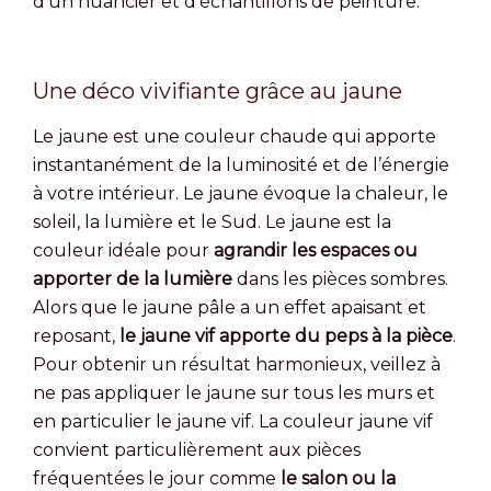
d’un nuancier et d’échantillons de peinture.
Une déco vivifiante grâce au jaune
Le jaune est une couleur chaude qui apporte
instantanément de la luminosité et de l’énergie
à votre intérieur. Le jaune évoque la chaleur, le
soleil, la lumière et le Sud. Le jaune est la
couleur idéale pour
agrandir les espaces ou
apporter de la lumière
dans les pièces sombres.
Alors que le jaune pâle a un effet apaisant et
reposant,
le jaune vif apporte du peps à la pièce
.
Pour obtenir un résultat harmonieux, veillez à
ne pas appliquer le jaune sur tous les murs et
en particulier le jaune vif. La couleur jaune vif
convient particulièrement aux pièces
fréquentées le jour comme
le salon ou la