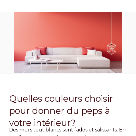
Quelles couleurs choisir
pour donner du peps à
votre intérieur?
Des murs tout blancs sont fades et salissants. En