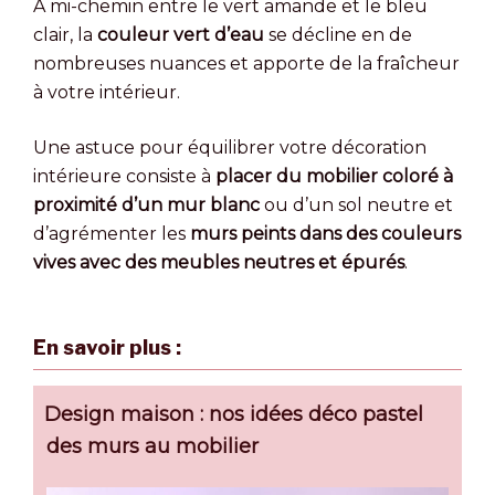
À mi-chemin entre le vert amande et le bleu
clair, la
couleur vert d’eau
se décline en de
nombreuses nuances et apporte de la fraîcheur
à votre intérieur.
Une astuce pour équilibrer votre décoration
intérieure consiste à
placer du mobilier coloré à
proximité d’un mur blanc
ou d’un sol neutre et
d’agrémenter les
murs peints dans des couleurs
vives avec des meubles neutres et épurés
.
En savoir plus :
Design maison : nos idées déco pastel
des murs au mobilier