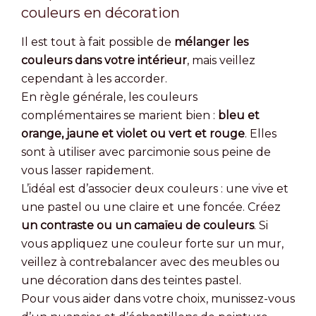
couleurs en décoration
Il est tout à fait possible de
mélanger les
couleurs dans votre intérieur
, mais veillez
cependant à les accorder.
En règle générale, les couleurs
complémentaires se marient bien :
bleu et
orange, jaune et violet ou vert et rouge
. Elles
sont à utiliser avec parcimonie sous peine de
vous lasser rapidement.
L’idéal est d’associer deux couleurs : une vive et
une pastel ou une claire et une foncée. Créez
un contraste ou un camaïeu de couleurs
. Si
vous appliquez une couleur forte sur un mur,
veillez à contrebalancer avec des meubles ou
une décoration dans des teintes pastel.
Pour vous aider dans votre choix, munissez-vous