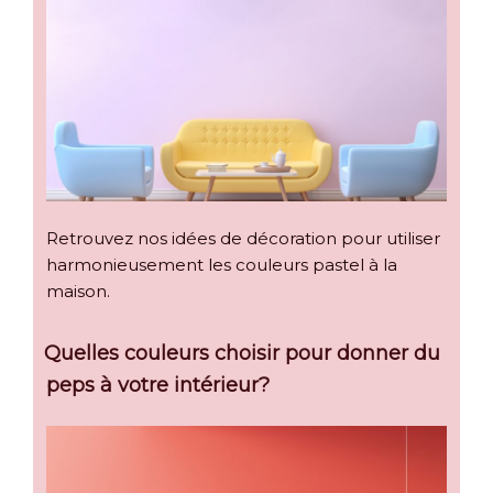
Retrouvez nos idées de décoration pour utiliser
harmonieusement les couleurs pastel à la
maison.
Quelles couleurs choisir pour donner du
peps à votre intérieur?