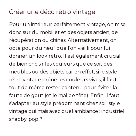
Créer une déco rétro vintage
Pour un intérieur parfaitement vintage, on mise
donc sur du mobilier et des objets ancien, de
récupération ou chinés. Alternativement, on
opte pour du neuf que l’on vieilli pour lui
donner un look rétro. Il est également crucial
de bien choisir les couleurs que ce soit des
meubles ou des objets car en effet, si le style
rétro vintage prône les couleurs vives, il faut
tout de même rester contenu pour éviter la
faute de gout (et le mal de tête). Enfin, il faut
s’adapter au style prédominant chez soi : style
vintage oui mais avec quel ambiance : industriel,
shabby, pop ?