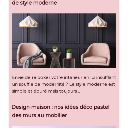
de style moderne
Envie de relooker votre intérieur en lui insufflant
un souffle de modernité ? Le style moderne est
simple et épuré mais toujours…
Design maison : nos idées déco pastel
des murs au mobilier