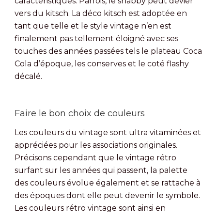
caractéristiques. Parfois, le shabby peut dévier
vers du kitsch. La déco kitsch est adoptée en
tant que telle et le style vintage n’en est
finalement pas tellement éloigné avec ses
touches des années passées tels le plateau Coca
Cola d’époque, les conserves et le coté flashy
décalé.
Faire le bon choix de couleurs
Les couleurs du vintage sont ultra vitaminées et
appréciées pour les associations originales.
Précisons cependant que le vintage rétro
surfant sur les années qui passent, la palette
des couleurs évolue également et se rattache à
des époques dont elle peut devenir le symbole.
Les couleurs rétro vintage sont ainsi en