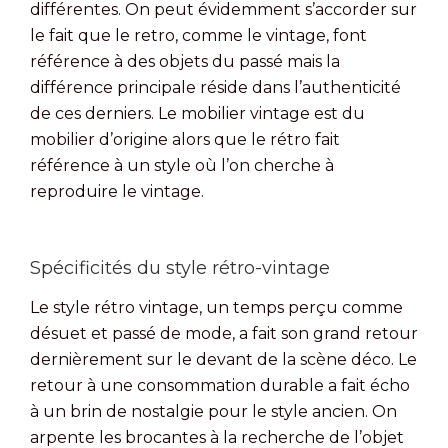
différentes. On peut évidemment s’accorder sur
le fait que le retro, comme le vintage, font
référence à des objets du passé mais la
différence principale réside dans l’authenticité
de ces derniers. Le mobilier vintage est du
mobilier d’origine alors que le rétro fait
référence à un style où l’on cherche à
reproduire le vintage.
Spécificités du style rétro-vintage
Le style rétro vintage, un temps perçu comme
désuet et passé de mode, a fait son grand retour
dernièrement sur le devant de la scène déco. Le
retour à une consommation durable a fait écho
à un brin de nostalgie pour le style ancien. On
arpente les brocantes à la recherche de l’objet