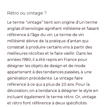
Rétro ou vintage ?
Le terme “vintage” tient son origine d’un terme
anglais d’oenologie signifiant millésime et faisant
référence à l’âge du vin. Le terme de vin
millésimé dérive de la pratique d’antan qui
consistait à produire certains vins à partir des
meilleures récoltes et le faire vieillir. Dans les
années 1980, il a été repris en France pour
désigner les objets de design et de mode
appartenant à des tendances passées, à une
génération précédente. Le vintage faire
référence à ce qui a plus de 20 ans. Pour la
décoration, on a tendance à désigner le style en
incluant également le terme rétro. Or, vintage
et rétro font référence à deux spécificités