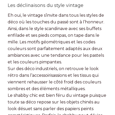
Les déclinaisons du style vintage
Eh oui, le vintage s’invite dans tous les styles de
déco où les touches du passé sont à l’honneur.
Ainsi, dans le style scandinave avec ses buffets
enfilade et ses pieds compas, on tape dans le
mille. Les motifs géométriques et les codes
couleurs sont parfaitement adaptés aux deux
ambiances avec une tendance pour les pastels
et les couleurs pimpantes.
Sur des déco industriels, on retrouve le look
rétro dans l’accessoirisassions et les tissus qui
viennent rehausser le côté froid des couleurs
sombres et des éléments métalliques.
Le shabby chic est bien féru du vintage puisque
toute sa déco repose sur les objets chinés au
look désuet sans parler des papiers peints