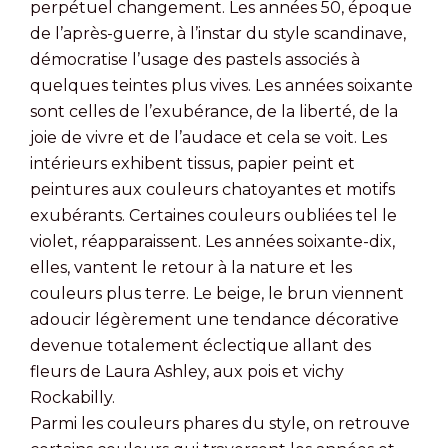
perpétuel changement. Les années 50, époque
de l’après-guerre, à l’instar du style scandinave,
démocratise l’usage des pastels associés à
quelques teintes plus vives. Les années soixante
sont celles de l’exubérance, de la liberté, de la
joie de vivre et de l’audace et cela se voit. Les
intérieurs exhibent tissus, papier peint et
peintures aux couleurs chatoyantes et motifs
exubérants. Certaines couleurs oubliées tel le
violet, réapparaissent. Les années soixante-dix,
elles, vantent le retour à la nature et les
couleurs plus terre. Le beige, le brun viennent
adoucir légèrement une tendance décorative
devenue totalement éclectique allant des
fleurs de Laura Ashley, aux pois et vichy
Rockabilly.
Parmi les couleurs phares du style, on retrouve