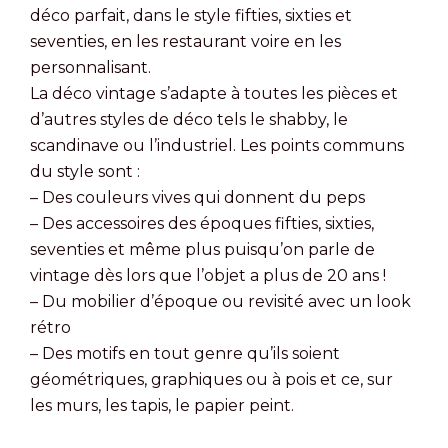
déco parfait, dans le style fifties, sixties et
seventies, en les restaurant voire en les
personnalisant.
La déco vintage s’adapte à toutes les pièces et
d’autres styles de déco tels le shabby, le
scandinave ou l’industriel. Les points communs
du style sont :
– Des couleurs vives qui donnent du peps
– Des accessoires des époques fifties, sixties,
seventies et même plus puisqu’on parle de
vintage dès lors que l’objet a plus de 20 ans !
– Du mobilier d’époque ou revisité avec un look
rétro
– Des motifs en tout genre qu’ils soient
géométriques, graphiques ou à pois et ce, sur
les murs, les tapis, le papier peint.