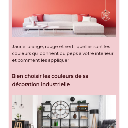
Jaune, orange, rouge et vert : quelles sont les
couleurs qui donnent du peps à votre intérieur
et comment les appliquer
Bien choisir les couleurs de sa
décoration industrielle