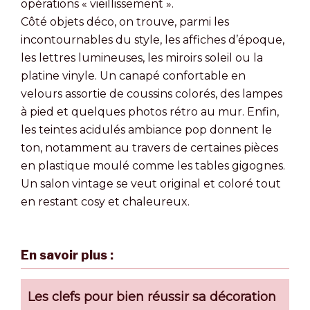
opérations « vieillissement ».
Côté objets déco, on trouve, parmi les
incontournables du style, les affiches d’époque,
les lettres lumineuses, les miroirs soleil ou la
platine vinyle. Un canapé confortable en
velours assortie de coussins colorés, des lampes
à pied et quelques photos rétro au mur. Enfin,
les teintes acidulés ambiance pop donnent le
ton, notamment au travers de certaines pièces
en plastique moulé comme les tables gigognes.
Un salon vintage se veut original et coloré tout
en restant cosy et chaleureux.
En savoir plus :
Les clefs pour bien réussir sa décoration