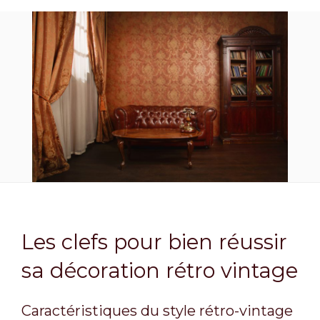
Les clefs pour bien réussir
sa décoration rétro vintage
Caractéristiques du style rétro-vintage