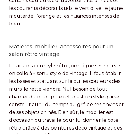
certains couleurs qui traversent les années et
les courants décoratifs tels le vert olive, le jaune
moutarde, l’orange et les nuances intenses de
bleu.
Matières, mobilier, accessoires pour un
salon rétro vintage
Pour un salon style rétro, on soigne ses murs et
on colle à « son » style de vintage. Il faut établir
les bases et statuant sur la ou les couleurs des
murs, le reste viendra. Nul besoin de tout
charger d’un coup. Le rétro est un style qui se
construit au fil du temps au gré de ses envies et
de ses objets chinés. Bien sûr, le mobilier est
d’occasion ou travaillé pour lui donner le coté
rétro grâce à des peintures déco vintage et des