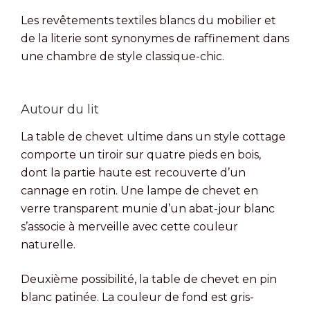
Les revêtements textiles blancs du mobilier et
de la literie sont synonymes de raffinement dans
une chambre de style classique-chic.
Autour du lit
La table de chevet ultime dans un style cottage
comporte un tiroir sur quatre pieds en bois,
dont la partie haute est recouverte d’un
cannage en rotin. Une lampe de chevet en
verre transparent munie d’un abat-jour blanc
s’associe à merveille avec cette couleur
naturelle.
Deuxième possibilité, la table de chevet en pin
blanc patinée. La couleur de fond est gris-