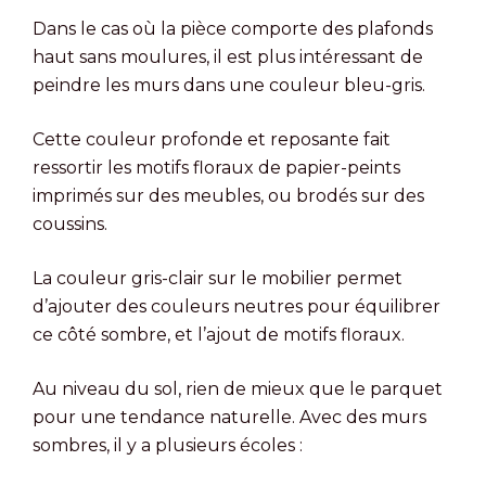
Dans le cas où la pièce comporte des plafonds
haut sans moulures, il est plus intéressant de
peindre les murs dans une couleur bleu-gris.
Cette couleur profonde et reposante fait
ressortir les motifs floraux de papier-peints
imprimés sur des meubles, ou brodés sur des
coussins.
La couleur gris-clair sur le mobilier permet
d’ajouter des couleurs neutres pour équilibrer
ce côté sombre, et l’ajout de motifs floraux.
Au niveau du sol, rien de mieux que le parquet
pour une tendance naturelle. Avec des murs
sombres, il y a plusieurs écoles :