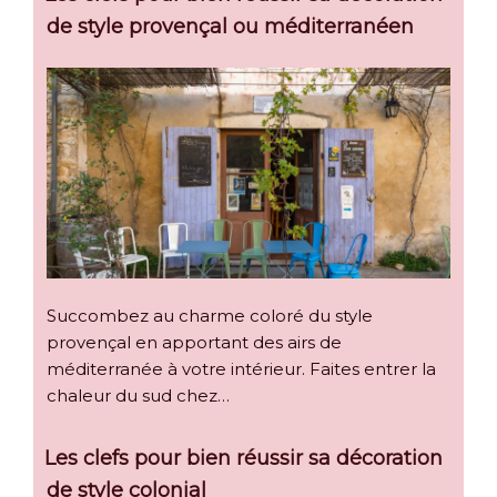
de style provençal ou méditerranéen
Succombez au charme coloré du style
provençal en apportant des airs de
méditerranée à votre intérieur. Faites entrer la
chaleur du sud chez…
Les clefs pour bien réussir sa décoration
de style colonial