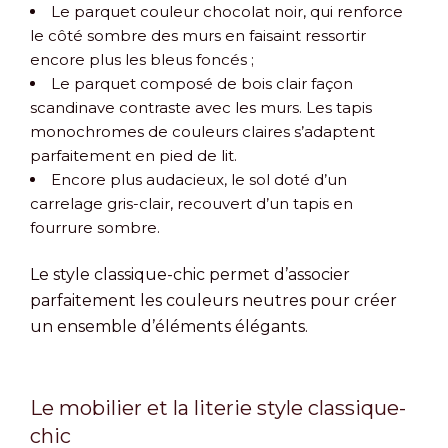
Le parquet couleur chocolat noir, qui renforce
le côté sombre des murs en faisaint ressortir
encore plus les bleus foncés ;
Le parquet composé de bois clair façon
scandinave contraste avec les murs. Les tapis
monochromes de couleurs claires s’adaptent
parfaitement en pied de lit.
Encore plus audacieux, le sol doté d’un
carrelage gris-clair, recouvert d’un tapis en
fourrure sombre.
Le style classique-chic permet d’associer
parfaitement les couleurs neutres pour créer
un ensemble d’éléments élégants.
Le mobilier et la literie style classique-
chic