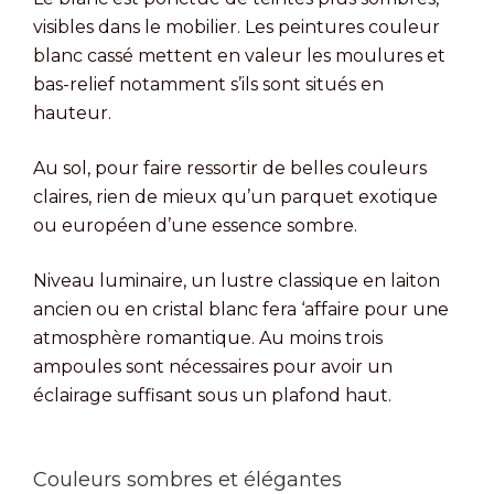
visibles dans le mobilier. Les peintures couleur
blanc cassé mettent en valeur les moulures et
bas-relief notamment s’ils sont situés en
hauteur.
Au sol, pour faire ressortir de belles couleurs
claires, rien de mieux qu’un parquet exotique
ou européen d’une essence sombre.
Niveau luminaire, un lustre classique en laiton
ancien ou en cristal blanc fera ‘affaire pour une
atmosphère romantique. Au moins trois
ampoules sont nécessaires pour avoir un
éclairage suffisant sous un plafond haut.
Couleurs sombres et élégantes