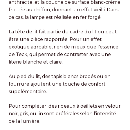
anthracite, et la couche de surface blanc-crème
frottée au chiffon, donnant un effet vieilli. Dans
ce cas, la lampe est réalisée en fer forgé.
La tête de lit fait partie du cadre du lit ou peut
être une pièce rapportée. Pour un effet
exotique agréable, rien de mieux que l’essence
de Teck, qui permet de contraster avec une
literie blanche et claire.
Au pied du lit, des tapis blancs brodés ou en
fourrure ajoutent une touche de confort
supplémentaire.
Pour compléter, des rideaux à oeillets en velour
noir, gris, ou lin sont préférales selon l’intensité
de la lumière.