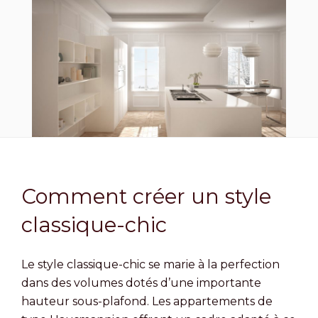
Comment créer un style
classique-chic
Le style classique-chic se marie à la perfection
dans des volumes dotés d’une importante
hauteur sous-plafond. Les appartements de