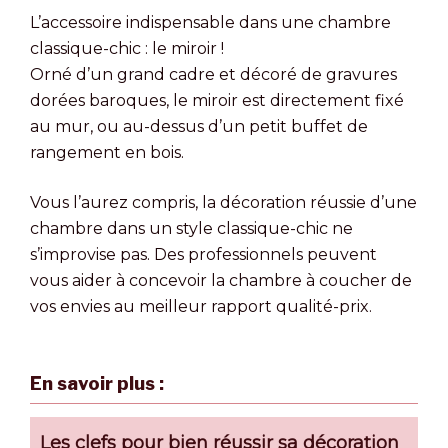
L’accessoire indispensable dans une chambre
classique-chic : le miroir !
Orné d’un grand cadre et décoré de gravures
dorées baroques, le miroir est directement fixé
au mur, ou au-dessus d’un petit buffet de
rangement en bois.
Vous l’aurez compris, la décoration réussie d’une
chambre dans un style classique-chic ne
s’improvise pas. Des professionnels peuvent
vous aider à concevoir la chambre à coucher de
vos envies au meilleur rapport qualité-prix.
En savoir plus :
Les clefs pour bien réussir sa décoration