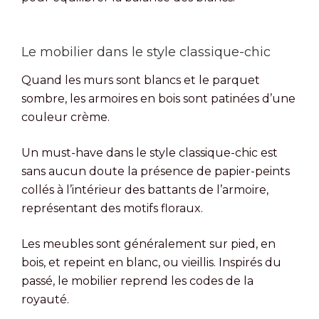
Le mobilier dans le style classique-chic
Quand les murs sont blancs et le parquet
sombre, les armoires en bois sont patinées d’une
couleur crème.
Un must-have dans le style classique-chic est
sans aucun doute la présence de papier-peints
collés à l’intérieur des battants de l’armoire,
représentant des motifs floraux.
Les meubles sont généralement sur pied, en
bois, et repeint en blanc, ou vieillis. Inspirés du
passé, le mobilier reprend les codes de la
royauté.