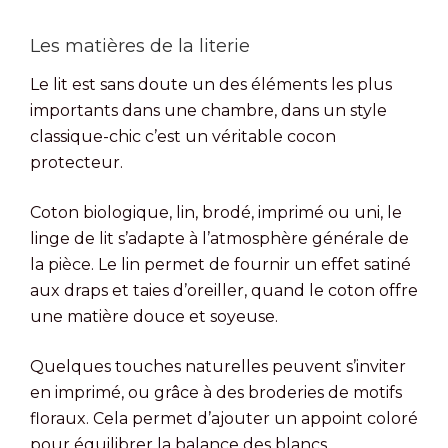
Les matières de la literie
Le lit est sans doute un des éléments les plus
importants dans une chambre, dans un style
classique-chic c’est un véritable cocon
protecteur.
Coton biologique, lin, brodé, imprimé ou uni, le
linge de lit s’adapte à l’atmosphère générale de
la pièce. Le lin permet de fournir un effet satiné
aux draps et taies d’oreiller, quand le coton offre
une matière douce et soyeuse.
Quelques touches naturelles peuvent s’inviter
en imprimé, ou grâce à des broderies de motifs
floraux. Cela permet d’ajouter un appoint coloré
pour équilibrer la balance des blancs.