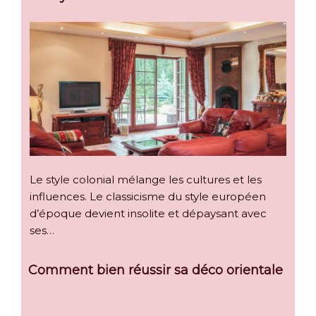
Le style colonial mélange les cultures et les
influences. Le classicisme du style européen
d’époque devient insolite et dépaysant avec
ses…
Comment bien réussir sa déco orientale