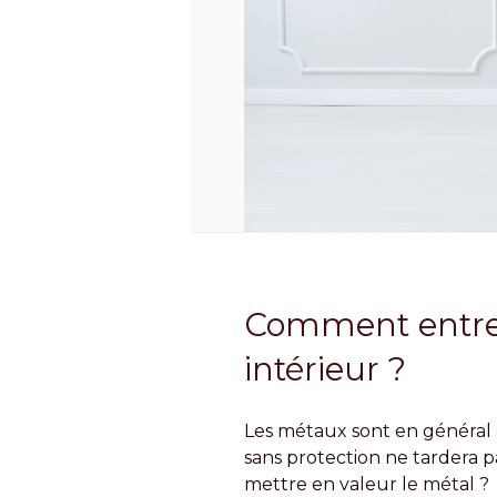
Comment entret
intérieur ?
Les métaux sont en général 
sans protection ne tardera p
mettre en valeur le métal ?