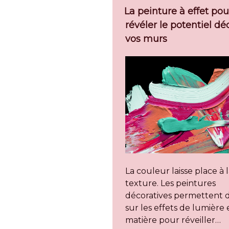
La peinture à effet pou
révéler le potentiel dé
vos murs
La couleur laisse place à 
texture. Les peintures
décoratives permettent 
sur les effets de lumière 
matière pour réveiller…