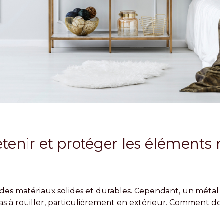
enir et protéger les éléments 
des matériaux solides et durables. Cependant, un métal 
as à rouiller, particulièrement en extérieur. Comment do