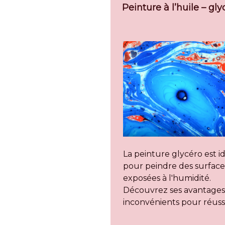
Peinture à l’huile – gly
La peinture glycéro est i
pour peindre des surface
exposées à l'humidité.
Découvrez ses avantages
inconvénients pour réuss