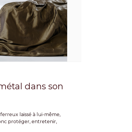
métal dans son
ferreux laissé à lui-même,
nc protéger, entretenir,