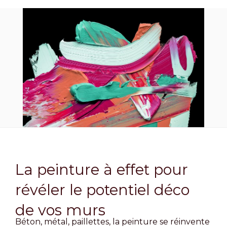
La peinture à effet pour
révéler le potentiel déco
de vos murs
Béton, métal, paillettes, la peinture se réinvente