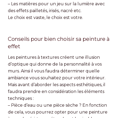
– Les matières pour un jeu sur la lumière avec
des effets pailletés, irisés, nacré etc.
Le choix est vaste, le choix est votre.
Conseils pour bien choisir sa peinture à
effet
Les peintures à textures créent une illusion
d’optique qui donne de la personnalité à vos
murs. Ainsi il vous faudra déterminer quelle
ambiance vous souhaitez pour votre intérieur.
Mais avant d’aborder les aspects esthétiques, il
faudra prendre en considération les éléments
techniques :
– Pièce d’eau ou une pièce sèche ? En fonction
de cela, vous pourrez opter pour une peinture