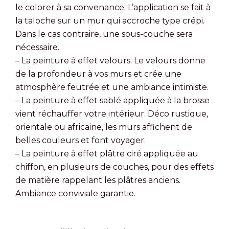
le colorer à sa convenance. L’application se fait à
la taloche sur un mur qui accroche type crépi.
Dans le cas contraire, une sous-couche sera
nécessaire.
– La peinture à effet velours. Le velours donne
de la profondeur à vos murs et crée une
atmosphère feutrée et une ambiance intimiste.
– La peinture à effet sablé appliquée à la brosse
vient réchauffer votre intérieur. Déco rustique,
orientale ou africaine, les murs affichent de
belles couleurs et font voyager.
– La peinture à effet plâtre ciré appliquée au
chiffon, en plusieurs de couches, pour des effets
de matière rappelant les plâtres anciens.
Ambiance conviviale garantie.