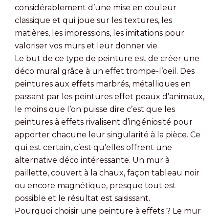
considérablement d’une mise en couleur
classique et qui joue sur les textures, les
matières, les impressions, les imitations pour
valoriser vos murs et leur donner vie.
Le but de ce type de peinture est de créer une
déco mural grâce à un effet trompe-l’oeil. Des
peintures aux effets marbrés, métalliques en
passant par les peintures effet peaux d’animaux,
le moins que l’on puisse dire c’est que les
peintures à effets rivalisent d’ingéniosité pour
apporter chacune leur singularité à la pièce. Ce
qui est certain, c’est qu’elles offrent une
alternative déco intéressante. Un mur à
paillette, couvert à la chaux, façon tableau noir
ou encore magnétique, presque tout est
possible et le résultat est saisissant.
Pourquoi choisir une peinture à effets ? Le mur