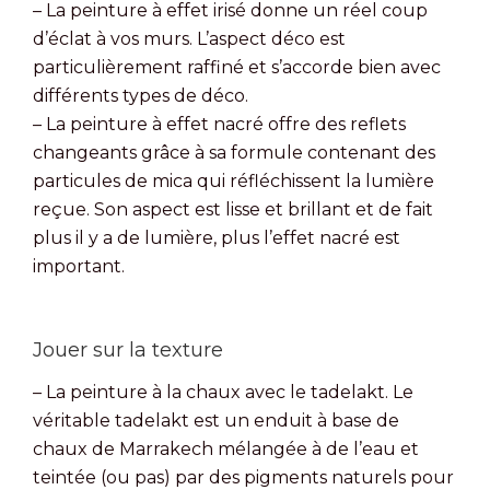
– La peinture à effet irisé donne un réel coup
d’éclat à vos murs. L’aspect déco est
particulièrement raffiné et s’accorde bien avec
différents types de déco.
– La peinture à effet nacré offre des reflets
changeants grâce à sa formule contenant des
particules de mica qui réfléchissent la lumière
reçue. Son aspect est lisse et brillant et de fait
plus il y a de lumière, plus l’effet nacré est
important.
Jouer sur la texture
– La peinture à la chaux avec le tadelakt. Le
véritable tadelakt est un enduit à base de
chaux de Marrakech mélangée à de l’eau et
teintée (ou pas) par des pigments naturels pour