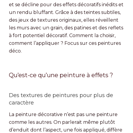
et se décline pour des effets décoratifs inédits et
un rendu bluffant. Grâce à des teintes subtiles,
des jeux de textures originaux, elles réveillent
les murs avec un grain, des patines et des reflets
à fort potentiel décoratif. Comment la choisir,
comment l’appliquer ? Focus sur ces peintures
déco.
Qu’est-ce qu’une peinture à effets ?
Des textures de peintures pour plus de
caractère
La peinture décorative n’est pas une peinture
comme les autres. On parlerait même plutôt
d’enduit dont l’aspect, une fois appliqué, diffère