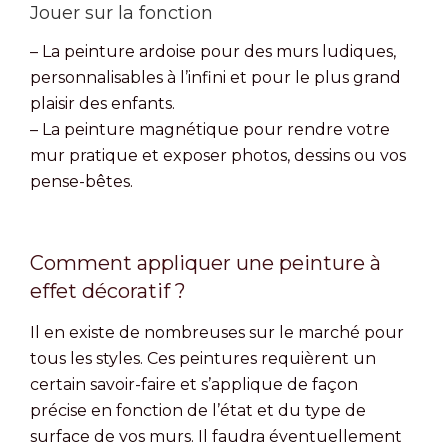
Jouer sur la fonction
– La peinture ardoise pour des murs ludiques,
personnalisables à l’infini et pour le plus grand
plaisir des enfants.
– La peinture magnétique pour rendre votre
mur pratique et exposer photos, dessins ou vos
pense-bêtes.
Comment appliquer une peinture à
effet décoratif ?
Il en existe de nombreuses sur le marché pour
tous les styles. Ces peintures requièrent un
certain savoir-faire et s’applique de façon
précise en fonction de l’état et du type de
surface de vos murs. Il faudra éventuellement