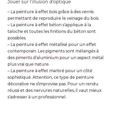
Jouer sur l’illusion d’optique
– La peinture à effet bois grâce à des vernis
permettant de reproduire le veinage du bois.
– La peinture à effet béton s’applique à la
taloche et toutes les finitions du béton sont
possibles.
– La peinture à effet métallisé pour un effet
contemporain. Les pigments sont mélangés à
des piments d’aluminium pour un aspect métal
plus vrai que nature.
– La peinture à effet marbré pour un côté
sophistiqué. Attention, ce type de peinture
décorative ne s’improvise pas. Pour un rendu
réussi et des nervures naturelles, il vaut mieux
s’adresser à un professionnel.