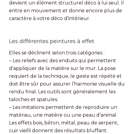
devient un élément structurel déco à lui seul. Il
entre en mouvement et donne encore plus de
caractère à votre déco d’intérieur.
Les différentes peintures à effet
Elles se déclinent selon trois catégories :
– Les reliefs avec des enduits qui permettent
d’appliquer de la matière sur le mur. La pose
requiert de la technique, le geste est répété et
doit être sûr pour assurer l’harmonie visuelle du
rendu final. Les outils sont généralement les
taloches et spatules.
– Les imitations permettent de reproduire un
matériau, une matière ou une peau d’animal.
Les effets bois, béton, métal, peau de serpent,
cuir vieilli donnent des résultats bluffant.