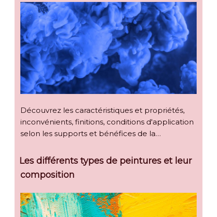
Découvrez les caractéristiques et propriétés,
inconvénients, finitions, conditions d'application
selon les supports et bénéfices de la…
Les différents types de peintures et leur
composition