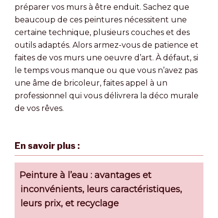
préparer vos murs à être enduit. Sachez que
beaucoup de ces peintures nécessitent une
certaine technique, plusieurs couches et des
outils adaptés. Alors armez-vous de patience et
faites de vos murs une oeuvre d’art. À défaut, si
le temps vous manque ou que vous n’avez pas
une âme de bricoleur, faites appel à un
professionnel qui vous délivrera la déco murale
de vos rêves.
En savoir plus :
Peinture à l’eau : avantages et
inconvénients, leurs caractéristiques,
leurs prix, et recyclage