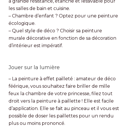
à grande résistance, étanche et lessivable pour
les salles de bain et cuisine.
– Chambre d’enfant ? Optez pour une peinture
écologique.
– Quel style de déco ? Choisir sa peinture
murale décorative en fonction de sa décoration
d’intérieur est impératif.
Jouer sur la lumière
– La peinture à effet pailleté : amateur de déco
féérique, vous souhaitez faire briller de mille
feux la chambre de votre princesse, filez tout
droit vers la peinture à paillette ! Elle est facile
d’application. Elle se fait au pinceau et il vous est
possible de doser les paillettes pour un rendu
plus ou moins prononcé.