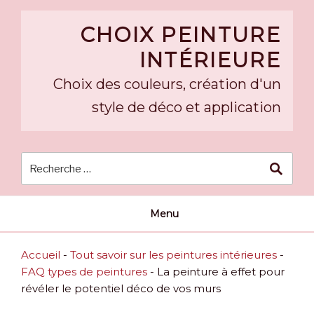
Skip
to
CHOIX PEINTURE
content
INTÉRIEURE
Choix des couleurs, création d'un
style de déco et application
Menu
Accueil
-
Tout savoir sur les peintures intérieures
-
FAQ types de peintures
-
La peinture à effet pour
révéler le potentiel déco de vos murs