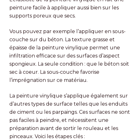
peinture facile à appliquer aussi bien sur les
supports poreux que secs.
Vous pouvez par exemple l’appliquer en sous-
couche sur du béton. La texture grasse et
épaisse de la peinture vinylique permet une
infiltration efficace sur des surfaces d’aspect
spongieux. La seule condition : que le béton soit
sec à coeur. La sous-couche favorise
l’imprégnation sur ce matériau.
La peinture vinylique s’applique également sur
d’autres types de surface telles que les enduits
de ciment ou les parpaings. Ces surfaces ne sont
pas faciles à peindre, et nécessitent une
préparation avant de sortir le rouleau et les
pinceaux. Voici les étapes clés :