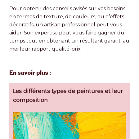
Pour obtenir des conseils avisés sur vos besoins
en termes de texture, de couleurs, ou d’effets
décoratifs, un artisan professionnel peut vous
aider. Son expertise peut vous faire gagner du
temps tout en obtenant un résultant garanti au
meilleur rapport qualité-prix.
En savoir plus :
Les différents types de peintures et leur
composition