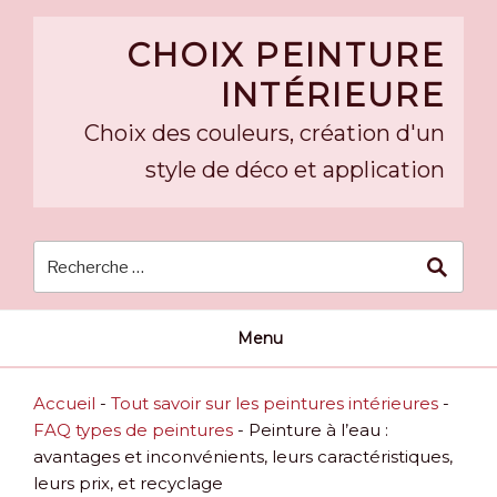
Skip
to
CHOIX PEINTURE
content
INTÉRIEURE
Choix des couleurs, création d'un
style de déco et application
Menu
Accueil
-
Tout savoir sur les peintures intérieures
-
FAQ types de peintures
-
Peinture à l’eau :
avantages et inconvénients, leurs caractéristiques,
leurs prix, et recyclage