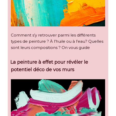
Comment s’y retrouver parmi les différents
types de peinture ? À l’huile ou à l’eau? Quelles
sont leurs compositions ? On vous guide
La peinture à effet pour révéler le
potentiel déco de vos murs