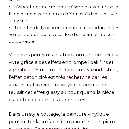
Aspect béton ciré, pour résonner avec un sol à
la peinture glycéro ou en béton ciré dans un style
industriel;
Un effet de type « empreinte », reproduisant les
veines du bois ou les écailles d’un animal, du cuir
ou du sable.
Vos murs peuvent ainsi transformer une pièce à
vivre grâce à des effets en trompe l’oeil fins et
agréables. Pour un loft dans un style industriel,
l’effet béton ciré est très recherché par les
amateurs. La peinture vinylique permet de
réussir cet effet glassy surtout quand la pièce
est dotée de grandes ouvertures.
Dans un style cottage, la peinture vinylique
peut imiter la surface d’un parement en pierre