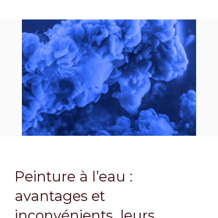
Peinture à l’eau :
avantages et
inconvénients, leurs