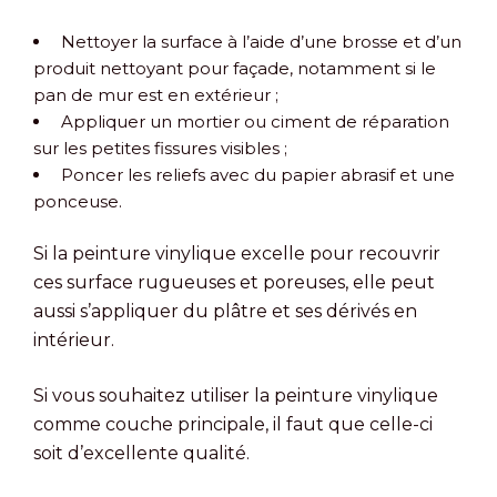
Nettoyer la surface à l’aide d’une brosse et d’un
produit nettoyant pour façade, notamment si le
pan de mur est en extérieur ;
Appliquer un mortier ou ciment de réparation
sur les petites fissures visibles ;
Poncer les reliefs avec du papier abrasif et une
ponceuse.
Si la peinture vinylique excelle pour recouvrir
ces surface rugueuses et poreuses, elle peut
aussi s’appliquer du plâtre et ses dérivés en
intérieur.
Si vous souhaitez utiliser la peinture vinylique
comme couche principale, il faut que celle-ci
soit d’excellente qualité.