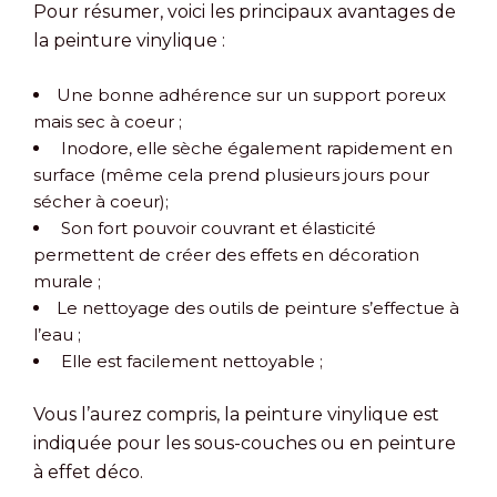
Pour résumer, voici les principaux avantages de
la peinture vinylique :
Une bonne adhérence sur un support poreux
mais sec à coeur ;
Inodore, elle sèche également rapidement en
surface (même cela prend plusieurs jours pour
sécher à coeur);
Son fort pouvoir couvrant et élasticité
permettent de créer des effets en décoration
murale ;
Le nettoyage des outils de peinture s’effectue à
l’eau ;
Elle est facilement nettoyable ;
Vous l’aurez compris, la peinture vinylique est
indiquée pour les sous-couches ou en peinture
à effet déco.