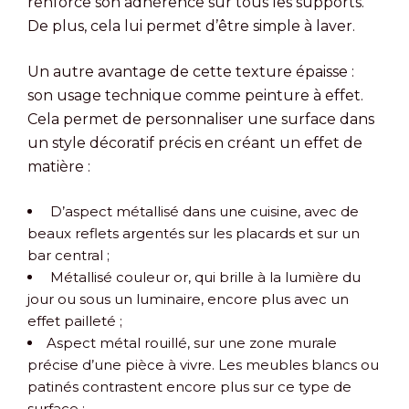
renforce son adhérence sur tous les supports.
De plus, cela lui permet d’être simple à laver.
Un autre avantage de cette texture épaisse :
son usage technique comme peinture à effet.
Cela permet de personnaliser une surface dans
un style décoratif précis en créant un effet de
matière :
D’aspect métallisé dans une cuisine, avec de
beaux reflets argentés sur les placards et sur un
bar central ;
Métallisé couleur or, qui brille à la lumière du
jour ou sous un luminaire, encore plus avec un
effet pailleté ;
Aspect métal rouillé, sur une zone murale
précise d’une pièce à vivre. Les meubles blancs ou
patinés contrastent encore plus sur ce type de
surface ;