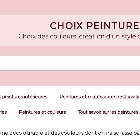
CHOIX PEINTURE
Choix des couleurs, création d'un style 
 peintures intérieures
Peintures et matériaux en restaurati
yles
Peintures et couleurs
Tout savoir sur les peintures 
Une déco durable et des couleurs dont on ne se lasse pa