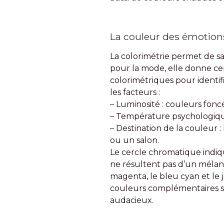
La couleur des émotions
La colorimétrie permet de sa
pour la mode, elle donne ce
colorimétriques pour identif
les facteurs :
– Luminosité : couleurs foncé
– Température psychologiqu
– Destination de la couleur :
ou un salon.
Le cercle chromatique indiqu
ne résultent pas d’un mélang
magenta, le bleu cyan et le j
couleurs complémentaires so
audacieux.