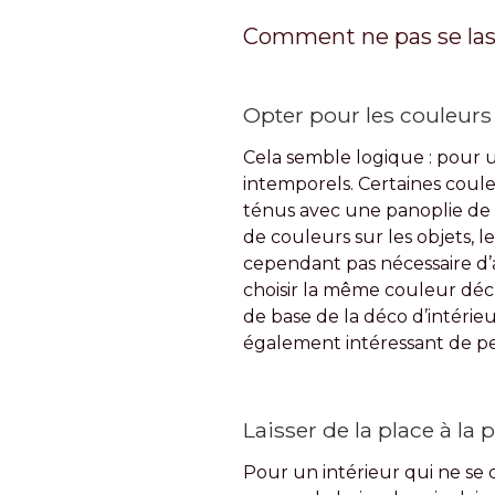
Comment ne pas se lass
Opter pour les couleurs
Cela semble logique : pour u
intemporels. Certaines couleu
ténus avec une panoplie de c
de couleurs sur les objets, le
cependant pas nécessaire d’
choisir la même couleur décl
de base de la déco d’intérieu
également intéressant de p
Laisser de la place à la
Pour un intérieur qui ne se 