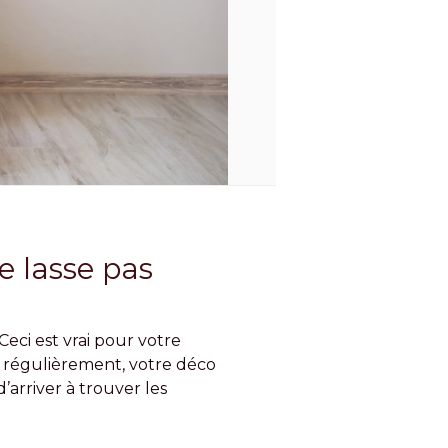
e lasse pas
Ceci est vrai pour votre
e régulièrement, votre déco
d’arriver à trouver les