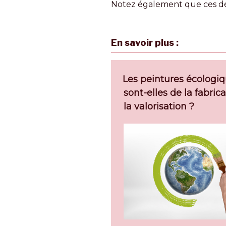
Notez également que ces deu
En savoir plus :
Les peintures écologiq
sont-elles de la fabric
la valorisation ?