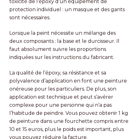
toxicité de l’époxy d’un équipement de
protection individuel : un masque et des gants
sont nécessaires.
Lorsque la peint nécessite un mélange des
deux composants : la base et le durcisseur. Il
faut absolument suivre les proportions
indiquées sur les instructions du fabricant.
La qualité de l’époxy, sa résistance et sa
polyvalence d’application en font une peinture
onéreuse pour les particuliers. De plus, son
application est technique et peut s’avérer
complexe pour une personne qui n’a pas
l’habitude de peindre. Vous pouvez obtenir 1 kg
de peinture dans une fourchette compris entre
10 et 15 euros, plus le poids est important, plus
vous pouvez réduire la facture.