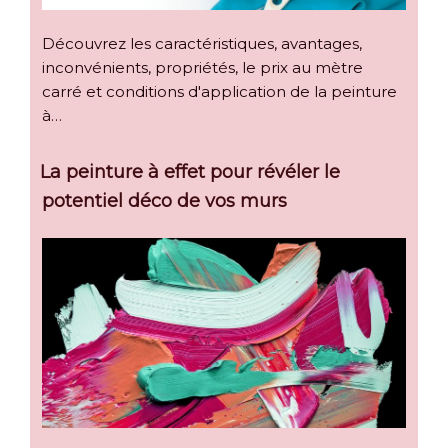
Découvrez les caractéristiques, avantages,
inconvénients, propriétés, le prix au mètre
carré et conditions d'application de la peinture
à…
La peinture à effet pour révéler le
potentiel déco de vos murs