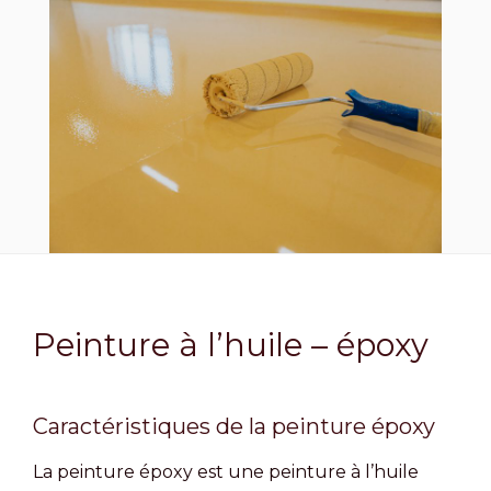
Peinture à l’huile – époxy
Caractéristiques de la peinture époxy
La peinture époxy est une peinture à l’huile