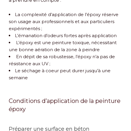
à prendre en compte :
La complexité d’application de l’époxy réserve
son usage aux professionnels et aux particuliers
expérimentés ;
L’émanation d’odeurs fortes après application
L’époxy est une peinture toxique, nécessitant
une bonne aération de la zone à peindre
En dépit de sa robustesse, l’époxy n’a pas de
résistance aux UV ;
Le séchage à coeur peut durer jusqu’à une
semaine
Conditions d’application de la peinture
époxy
Préparer une surface en béton