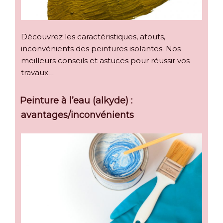
Découvrez les caractéristiques, atouts,
inconvénients des peintures isolantes. Nos
meilleurs conseils et astuces pour réussir vos
travaux…
Peinture à l’eau (alkyde) :
avantages/inconvénients