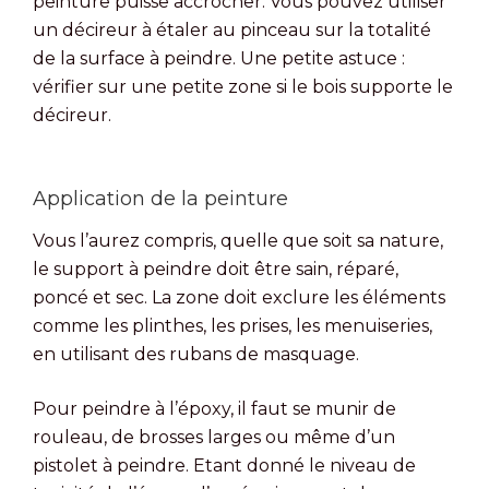
peinture puisse accrocher. Vous pouvez utiliser
un décireur à étaler au pinceau sur la totalité
de la surface à peindre. Une petite astuce :
vérifier sur une petite zone si le bois supporte le
décireur.
Application de la peinture
Vous l’aurez compris, quelle que soit sa nature,
le support à peindre doit être sain, réparé,
poncé et sec. La zone doit exclure les éléments
comme les plinthes, les prises, les menuiseries,
en utilisant des rubans de masquage.
Pour peindre à l’époxy, il faut se munir de
rouleau, de brosses larges ou même d’un
pistolet à peindre. Etant donné le niveau de