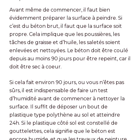
Avant même de commencer, il faut bien
évidemment préparer la surface à peindre. Si
c’est du béton brut, il faut que la surface soit
propre. Cela implique que les poussières, les
tâches de graisse et d’huile, les saletés soient
enlevées et nettoyées. Le béton doit être coulé
depuis au moins 90 jours pour être repeint, car il
doit être sec à coeur.
Si cela fait environ 90 jours, ou vous n’êtes pas
sûrs, il est indispensable de faire un test
d’humidité avant de commencer à nettoyer la
surface. Il suffit de déposer un bout de
plastique type polythène au sol et atteindre
24h. Si le plastique côté sol est constellé de
gouttelettes, cela signifie que le béton est
encore humide, et que les travaux de peinture