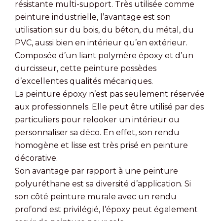
résistante multi-support. Très utilisée comme
peinture industrielle, l’avantage est son
utilisation sur du bois, du béton, du métal, du
PVC, aussi bien en intérieur qu’en extérieur.
Composée d’un liant polymère époxy et d’un
durcisseur, cette peinture possèdes
d’excellentes qualités mécaniques.
La peinture époxy n’est pas seulement réservée
aux professionnels. Elle peut être utilisé par des
particuliers pour relooker un intérieur ou
personnaliser sa déco. En effet, son rendu
homogène et lisse est très prisé en peinture
décorative.
Son avantage par rapport à une peinture
polyuréthane est sa diversité d’application. Si
son côté peinture murale avec un rendu
profond est privilégié, l’époxy peut également