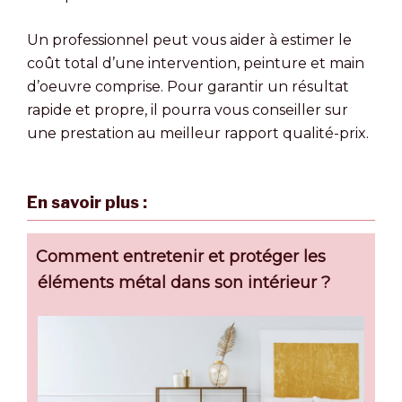
Un professionnel peut vous aider à estimer le
coût total d’une intervention, peinture et main
d’oeuvre comprise. Pour garantir un résultat
rapide et propre, il pourra vous conseiller sur
une prestation au meilleur rapport qualité-prix.
En savoir plus :
Comment entretenir et protéger les
éléments métal dans son intérieur ?