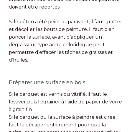
doivent être reportés.
Si le béton a été peint auparavant, il faut gratter
et décoller les bouts de peinture. Il faut bien
poncer la surface, avant d’appliquer un
dégraisseur type acide chloridrique peut
permettre d’effacer les tâches de graisses et
d’huiles.
Préparer une surface en bois
Si le parquet est vernis ou vitrifié, il faut le
lessiver puis l’égrainer à l’aide de papier de verre
à grain fin.
Si le parquet ou la surface à peindre est cirée, il
faut le décaper entièrement pour que la