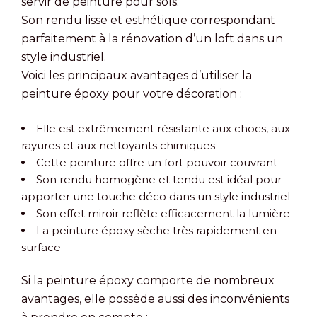
servir de peinture pour sols.
Son rendu lisse et esthétique correspondant
parfaitement à la rénovation d’un loft dans un
style industriel.
Voici les principaux avantages d’utiliser la
peinture époxy pour votre décoration :
Elle est extrêmement résistante aux chocs, aux
rayures et aux nettoyants chimiques
Cette peinture offre un fort pouvoir couvrant
Son rendu homogène et tendu est idéal pour
apporter une touche déco dans un style industriel
Son effet miroir reflète efficacement la lumière
La peinture époxy sèche très rapidement en
surface
Si la peinture époxy comporte de nombreux
avantages, elle possède aussi des inconvénients