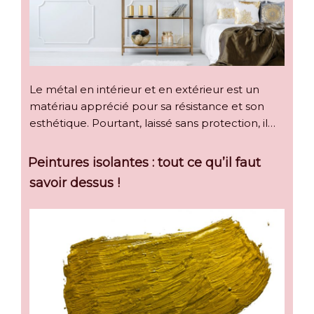
Le métal en intérieur et en extérieur est un
matériau apprécié pour sa résistance et son
esthétique. Pourtant, laissé sans protection, il…
Peintures isolantes : tout ce qu’il faut
savoir dessus !