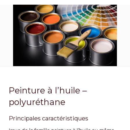
Peinture à l’huile –
polyuréthane
Principales caractéristiques