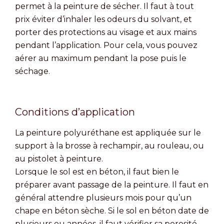
permet à la peinture de sécher. Il faut à tout
prix éviter d’inhaler les odeurs du solvant, et
porter des protections au visage et aux mains
pendant l’application. Pour cela, vous pouvez
aérer au maximum pendant la pose puis le
séchage.
Conditions d’application
La peinture polyuréthane est appliquée sur le
support à la brosse à rechampir, au rouleau, ou
au pistolet à peinture.
Lorsque le sol est en béton, il faut bien le
préparer avant passage de la peinture. Il faut en
général attendre plusieurs mois pour qu’un
chape en béton sèche. Si le sol en béton date de
plusieurs ou années, il faut vérifier sa porosité.