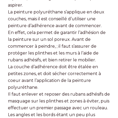
aspirer.
La peinture polyuréthane s’applique en deux
couches, mais il est conseillé d’utiliser une
peinture d’adhérence avant de commencer.
En effet, cela permet de garantir l’adhésion de
la peinture sur un sol poreux. Avant de
commencer à peindre, ; il faut s’assurer de
protéger les plinthes et les murs à l’aide de
rubans adhésifs, et bien retirer le mobilier.
La couche d’adhérence doit être étalée en
petites zones, et doit sécher correctement à
coeur avant l’application de la peinture
polyuréthane.
Il faut enlever et reposer des rubans adhésifs de
masquage sur les plinthes et zones à éviter, puis
effectuer un premier passage avec un rouleau.
Les angles et les bords étant un peu plus