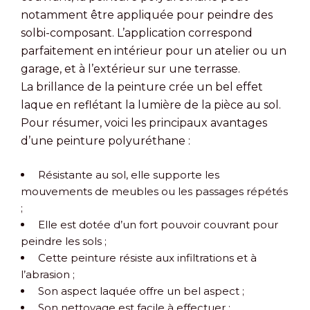
notamment être appliquée pour peindre des
solbi-composant. L’application correspond
parfaitement en intérieur pour un atelier ou un
garage, et à l’extérieur sur une terrasse.
La brillance de la peinture crée un bel effet
laque en reflétant la lumière de la pièce au sol.
Pour résumer, voici les principaux avantages
d’une peinture polyuréthane :
Résistante au sol, elle supporte les
mouvements de meubles ou les passages répétés
;
Elle est dotée d’un fort pouvoir couvrant pour
peindre les sols ;
Cette peinture résiste aux infiltrations et à
l’abrasion ;
Son aspect laquée offre un bel aspect ;
Son nettoyage est facile à effectuer ;