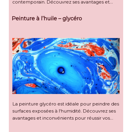
contemporain. Découvrez ses avantages et…
Peinture à l’huile – glycéro
La peinture glycéro est idéale pour peindre des
surfaces exposées à l'humidité. Découvrez ses
avantages et inconvénients pour réussir vos…