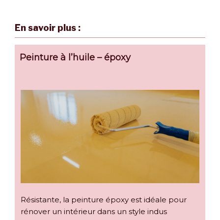
En savoir plus :
Peinture à l’huile – époxy
Résistante, la peinture époxy est idéale pour
rénover un intérieur dans un style indus