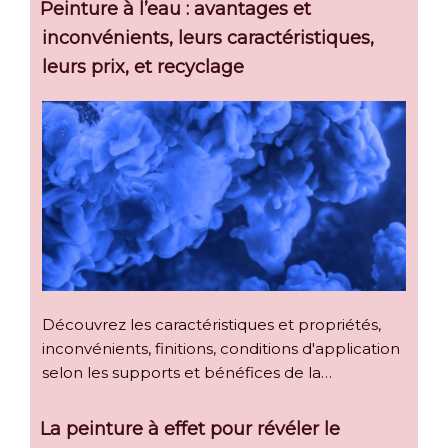
Peinture à l’eau : avantages et
inconvénients, leurs caractéristiques,
leurs prix, et recyclage
Découvrez les caractéristiques et propriétés,
inconvénients, finitions, conditions d'application
selon les supports et bénéfices de la…
La peinture à effet pour révéler le