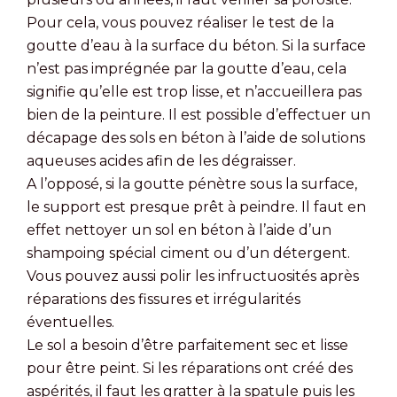
Pour cela, vous pouvez réaliser le test de la
goutte d’eau à la surface du béton. Si la surface
n’est pas imprégnée par la goutte d’eau, cela
signifie qu’elle est trop lisse, et n’accueillera pas
bien de la peinture. Il est possible d’effectuer un
décapage des sols en béton à l’aide de solutions
aqueuses acides afin de les dégraisser.
A l’opposé, si la goutte pénètre sous la surface,
le support est presque prêt à peindre. Il faut en
effet nettoyer un sol en béton à l’aide d’un
shampoing spécial ciment ou d’un détergent.
Vous pouvez aussi polir les infructuosités après
réparations des fissures et irrégularités
éventuelles.
Le sol a besoin d’être parfaitement sec et lisse
pour être peint. Si les réparations ont créé des
aspérités, il faut les gratter à la spatule puis les