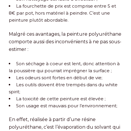
La fourchette de prix est comprise entre 5 et
8€ par pot, hors matériel à peindre. C’est une
peinture plutôt abordable.
Malgré ces avantages, la peinture polyuréthane
comporte aussi des inconvénients à ne pas sous-
estimer :
Son séchage à coeur est lent, donc attention à
la poussière qui pourrait imprégner la surface ;
Les odeurs sont fortes en début de vie;
Les outils doivent être trempés dans du white
spirit;
La toxicité de cette peinture est élevée ;
Son usage est mauvais pour l’environnement;
En effet, réalisée à partir d’une résine
polyuréthane, c’est l’évaporation du solvant qui