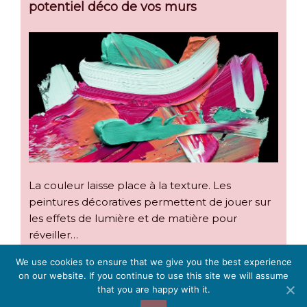
potentiel déco de vos murs
La couleur laisse place à la texture. Les
peintures décoratives permettent de jouer sur
les effets de lumière et de matière pour
réveiller…
We use cookies to ensure that we give you the best experience
on our website. If you continue to use this site we will assume
that you are happy with it.
Choix peinture intérieure :
informations légales