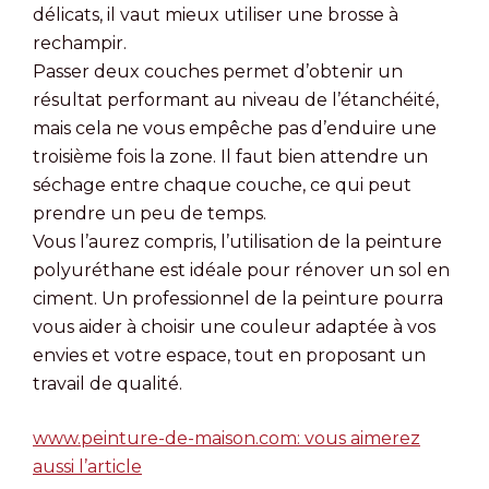
délicats, il vaut mieux utiliser une brosse à
rechampir.
Passer deux couches permet d’obtenir un
résultat performant au niveau de l’étanchéité,
mais cela ne vous empêche pas d’enduire une
troisième fois la zone. Il faut bien attendre un
séchage entre chaque couche, ce qui peut
prendre un peu de temps.
Vous l’aurez compris, l’utilisation de la peinture
polyuréthane est idéale pour rénover un sol en
ciment. Un professionnel de la peinture pourra
vous aider à choisir une couleur adaptée à vos
envies et votre espace, tout en proposant un
travail de qualité.
www.peinture-de-maison.com: vous aimerez
aussi l’article